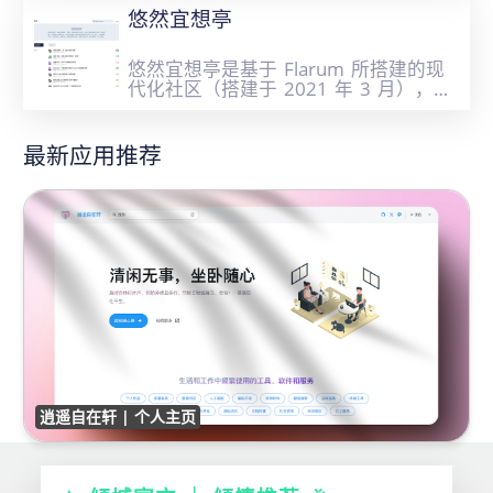
悠然宜想亭
及一些常见问题。
悠然宜想亭是基于 Flarum 所搭建的现
代化社区（搭建于 2021 年 3 月），旨
在营造温润、宽厚、互助的分享环境，
也为互联网开放性做些努力；其内容以
「经世济用」、有趣、有价值为主调。
最新应用推荐
关于悠然宜想亭...
逍遥自在轩 | 个人主页