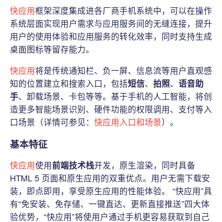
快应用
框架深度集成进各厂商手机系统中，可以在操作
系统层面实现用户需求与应用服务间的无缝连接，提升
用户的使用体验和应用服务的转化效率，同时支持生成
桌面图标等留存能力。
快应用
将是传统通知栏、负一屏、信息流等用户直观感
知的位置建立和搜索入口，包括
短信
、
拍照
、
语音助
手
、卸载场景、卡包等等。基于手机的人工智能，将创
造更多智能场景识别、硬件功能的权限调用、支付等入
口场景（详情可参见：
快应用入口和场景
）。
基本特征
快应用
使用
前端技术栈
开发，原生渲染，同时具备
HTML 5 页面和原生应用的双重优点。用户无需下载安
装，即点即用，享受原生应用的性能体验。 “快应用”具
有“免安装、免存储、一键直达、更新直接推送”四大体
验优势，“快应用”将使用户通过手机更容易获取到自己