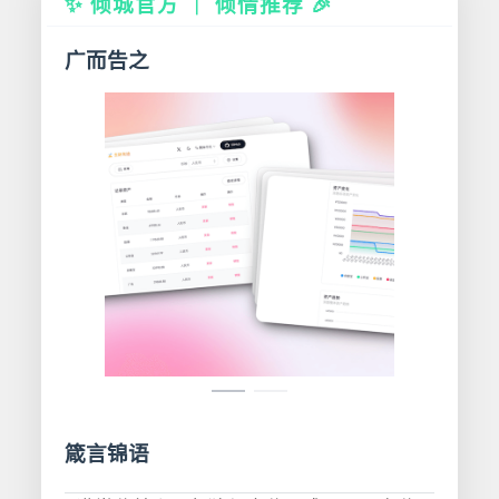
✨ 倾城官方 ｜ 倾情推荐 🎉
广而告之
箴言锦语